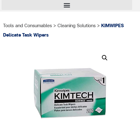
Tools and Consumables
>
Cleaning Solutions
>
KIMWIPES
Delicate Task Wipers