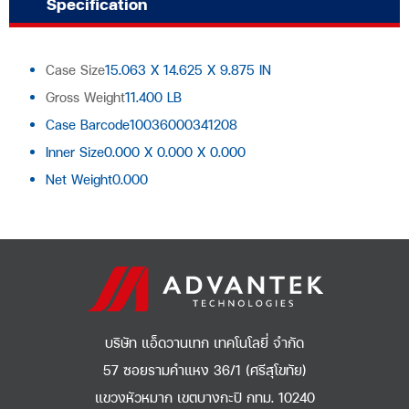
Specification
Case Size
15.063 X 14.625 X 9.875 IN
Gross Weight
11.400 LB
Case Barcode10036000341208
Inner Size0.000 X 0.000 X 0.000
Net Weight0.000
บริษัท แอ็ดวานเทก เทคโนโลยี่ จำกัด
57 ซอยรามคำแหง 36/1 (ศรีสุโขทัย)
แขวงหัวหมาก เขตบางกะปิ กทม. 10240