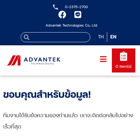
0-2375-2700
Advantek Technologies Co., Ltd.
TH
EN
0
item(s)
ขอบคุณสำหรับข้อมูล!
ทีมงานได้รับข้อความของท่านแล้ว เราจะติดต่อกลับไปอย่าง
เร็วที่สุด