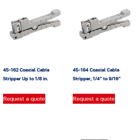
45-162 Coaxial Cable
45-164 Coaxial Cable
Stripper Up to 1/8 in.
Stripper, 1/4″ to 9/16″
Request a quote
Request a quote