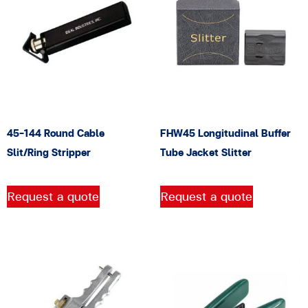
45-144 Round Cable
FHW45 Longitudinal Buffer
Slit/Ring Stripper
Tube Jacket Slitter
Request a quote
Request a quote